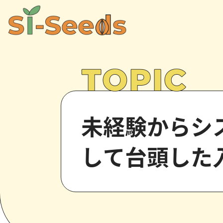
未経験からシ
して台頭した