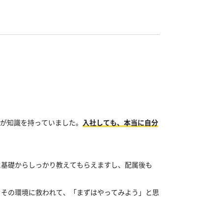
方が知識を持っていました。
入社しても、本当に自分
に基礎からしっかり教えてもらえますし、配属後も
。その環境に救われて、「まずはやってみよう」と思