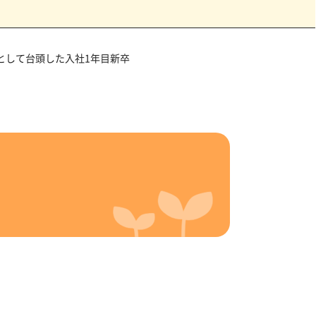
として台頭した入社1年目新卒