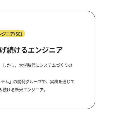
ジニア(SE)
げ続けるエンジニア
。しかし、大学時代にシステムづくりの
ステム」の開発グループで、実務を通じて
み続ける新米エンジニア。