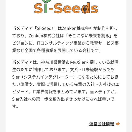
当メディア「SI-Seeds」はZenken株式会社が制作を担っ
ており、Zenken株式会社は「そこにない未来を創る」を
ビジョンに、ITコンサルティング事業から教育サービス事
業など全国で各種事業を展開している会社です。
当メディアは、神奈川県横浜市内のSIerを探している就活
生のために制作しております。文系・IT未経験からでも
SIer（システムインテグレーター）になるためにしておき
たい準備や、実際に活躍している先輩の入社～入社後のエ
ピソード、IT業界情報をまとめています。当メディアが、
SIer入社への第一歩を踏み出すきっかけになれば幸いで
す。
運営会社情報