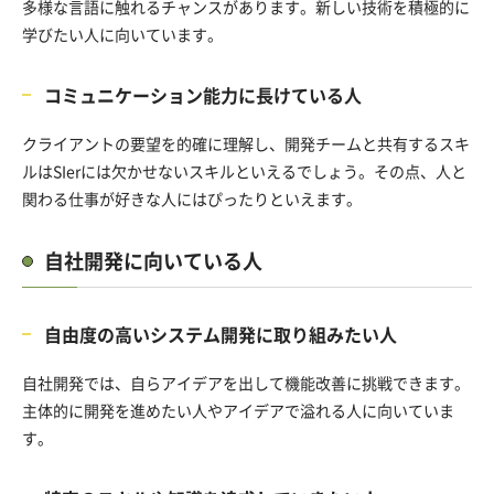
多様な言語に触れるチャンスがあります。新しい技術を積極的に
学びたい人に向いています。
コミュニケーション能力に長けている人
クライアントの要望を的確に理解し、開発チームと共有するスキ
ルはSIerには欠かせないスキルといえるでしょう。その点、人と
関わる仕事が好きな人にはぴったりといえます。
自社開発に向いている人
自由度の高いシステム開発に取り組みたい人
自社開発では、自らアイデアを出して機能改善に挑戦できます。
主体的に開発を進めたい人やアイデアで溢れる人に向いていま
す。