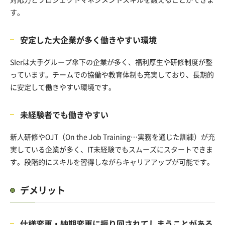
す。
安定した大企業が多く働きやすい環境
SIerは大手グループ傘下の企業が多く、福利厚生や研修制度が整
っています。チームでの協働や教育体制も充実しており、長期的
に安定して働きやすい環境です。
未経験者でも働きやすい
新人研修やOJT（On the Job Training…実務を通じた訓練）が充
実している企業が多く、IT未経験でもスムーズにスタートできま
す。段階的にスキルを習得しながらキャリアアップが可能です。
デメリット
仕様変更・納期変更に振り回されてしまうことがある