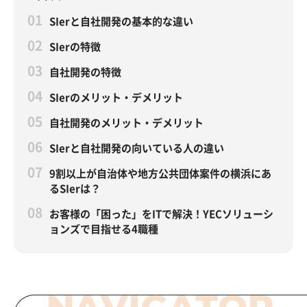
SIerと自社開発の基本的な違い
SIerの特徴
自社開発の特徴
SIerのメリット・デメリット
自社開発のメリット・デメリット
SIerと自社開発の向いている人の違い
9割以上が自治体や地方公共団体案件の横浜にあ
るSIerは？
お客様の「困った」をITで解決！YECソリューシ
ョンズで目指せる4職種