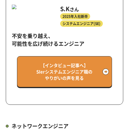
S.K
さん
2025年入社新卒
システムエンジニア(SE)
不安を乗り越え、
可能性を広げ続けるエンジニア
【インタビュー記事へ】
SIerシステムエンジニア職の
やりがいの声を見る
ネットワークエンジニア