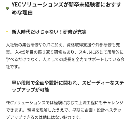
YECソリューションズが新卒未経験者におすす
めな理由
新人時代だけじゃない！研修が充実
入社後の集合研修やOJTに加え、資格取得支援や外部研修も充
実。 入社5年目の振り返り研修もあり、スキルに応じて段階的に
学べるだけでなく、人としての成長を全力でサポートしている会
社です。
早い段階で企画や設計に関われ、スピーディーなステ
ップアップが可能
YECソリューションズでは経験に応じて上流工程にもチャレンジ
できます。 現場を理解したうえで、早期に企画・設計へステッ
プアップできるのは他にはない魅力です。