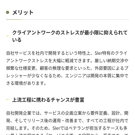
メリット
クライアントワークのストレスが最小限に抑えられて
いる
自社サービスを社内で開発するという特性上、SIer特有のクライ
アントワークストレスを大幅に軽減できます。厳しい納期交渉や
頻繁な仕様変更、顧客の無理な要求といった、外部要因によるプ
レッシャーが少なくなるため、エンジニアは開発の本質に集中で
きる環境があります。
上流工程に携わるチャンスが豊富
自社開発企業では、サービスの企画立案から要件定義、設計、開
発、そしてリリース後の運用・改善まで、すべての工程が社内で
完結します。そのため、SIerではベテランが担当するケースも多