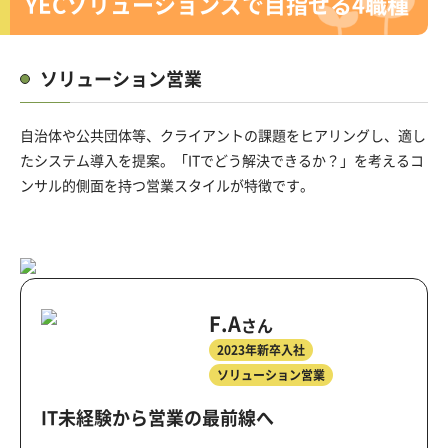
YECソリューションズで目指せる4職種
ソリューション営業
自治体や公共団体等、クライアントの課題をヒアリングし、適し
たシステム導入を提案。
「ITでどう解決できるか？」を考えるコ
ンサル的側面を持つ営業スタイルが特徴です。
F.A
さん
2023年新卒入社
ソリューション営業
IT未経験から営業の最前線へ