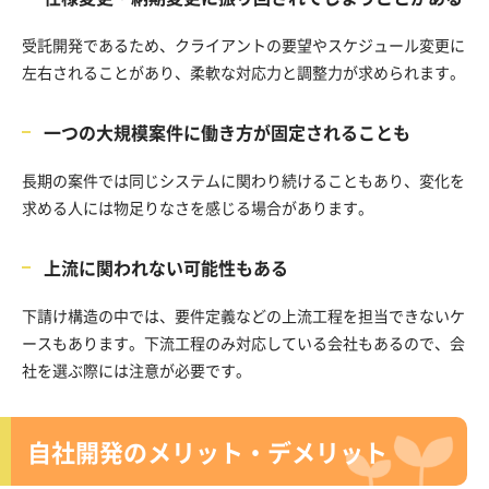
受託開発であるため、クライアントの要望やスケジュール変更に
左右されることがあり、柔軟な対応力と調整力が求められます。
一つの大規模案件に働き方が固定されることも
長期の案件では同じシステムに関わり続けることもあり、変化を
求める人には物足りなさを感じる場合があります。
上流に関われない可能性もある
下請け構造の中では、要件定義などの上流工程を担当できないケ
ースもあります。下流工程のみ対応している会社もあるので、会
社を選ぶ際には注意が必要です。
自社開発のメリット・デメリット