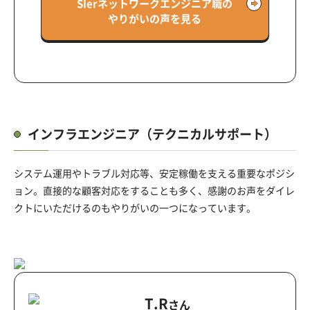
SIerネットワークエンジニア職の
やりがいの声を見る
インフラエンジニア（テクニカルサポート）
システム運用やトラブル対応等、安定稼働を支える重要なポジシ
ョン。
直接的な顧客対応をすることも多く、感謝のお声をダイレ
クトにいただけるのもやりがいの一つになっています。
T.R
さん