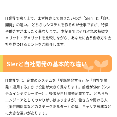
IT業界で働く上で、まず押さえておきたいのが「SIer」と「自社
開発」の違い。 どちらもシステムを作るのが仕事ですが、特徴
や働き方がまったく異なります。 本記事ではそれぞれの特徴や
メリット・デメリットを比較しながら、あなたに合う働き方や会
社を見つけるヒントをご紹介します。
SIerと自社開発の基本的な違い
IT業界では、企業のシステムを「受託開発する」か「自社で開
発・運用する」かで役割が大きく異なります。前者がSIer（シス
テムインテグレーター）、後者が自社開発企業です。 どちらも
エンジニアとしてのやりがいはありますが、働き方や関わる人
（案件関係者などのステークホルダー）の幅、キャリア形成など
に大きな違いがあります。