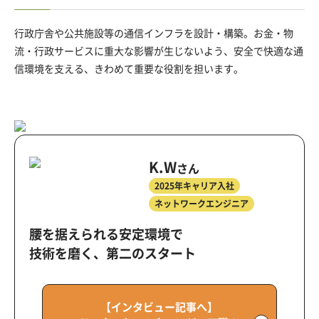
行政庁舎や公共施設等の通信インフラを設計・構築。
お金・物
流・行政サービスに重大な影響が生じないよう、安全で快適な通
信環境を支える、きわめて重要な役割を担います。
K.W
さん
2025年キャリア入社
ネットワークエンジニア
腰を据えられる安定環境で
技術を磨く、
第二のスタート
【インタビュー記事へ】