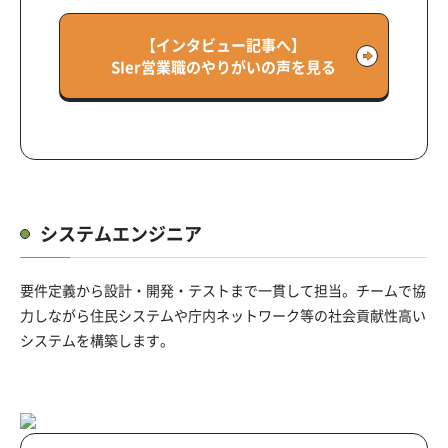
【インタビュー記事へ】
SIer営業職のやりがいの声を見る
システムエンジニア
要件定義から設計・開発・テストまで一貫して担当。
チームで協
力しながら住民システムや庁内ネットワーク等の社会貢献性高い
システムを構築します。