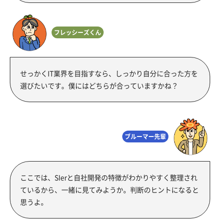
フレッシーズくん
せっかくIT業界を目指すなら、しっかり自分に合った方を
選びたいです。僕にはどちらが合っていますかね？
ブルーマー先輩
ここでは、SIerと自社開発の特徴がわかりやすく整理され
ているから、一緒に見てみようか。判断のヒントになると
思うよ。