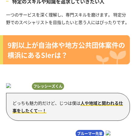
特定のスキルや知識を追求していきたい人
一つのサービスを深く理解し、専門スキルを磨けます。 特定分
野でのスペシャリストを目指したいと思う人にはぴったりです。
9割以上が自治体や地方公共団体案件の
横浜にあるSIerは？
フレッシーズくん
どっちも魅力的だけど、じつは僕は
人や地域と関われる仕
事をしたくて…！
ブルーマー先輩