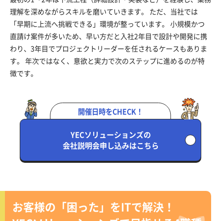
理解を深めながらスキルを磨いていきます。 ただ、当社では
「早期に上流へ挑戦できる」環境が整っています。 小規模かつ
直請け案件が多いため、早い方だと入社2年目で設計や開発に携
わり、3年目でプロジェクトリーダーを任されるケースもありま
す。 年次ではなく、意欲と実力で次のステップに進めるのが特
徴です。
開催日時をCHECK！
YECソリューションズの
会社説明会申し込みはこちら
お客様の「困った」をITで解決！