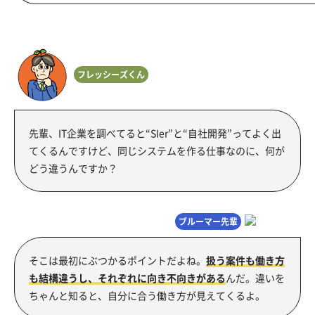
フレッシーズくん
先輩、IT企業を調べてると“SIer”と“自社開発”ってよく出
てくるんですけど、同じシステムを作る仕事なのに、何が
どう違うんですか？
ブルーマー先輩
そこは最初にぶつかるポイントだよね。
扱う案件も働き方
も結構違うし、それぞれに向き不向きがある
んだ。違いを
ちゃんと知ると、自分に合う働き方が見えてくるよ。