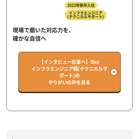
2023年新卒入社
インフラエンジニア
(テクニカルサポート)
現場で磨いた対応力を、
確かな自信へ
【インタビュー記事へ】SIer
インフラエンジニア職(テクニカルサ
ポート)の
やりがいの声を見る