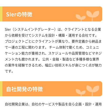
SIerの特徴
SIer（システムインテグレーター）は、クライアントとなる企業
から依頼を受けてシステムを設計・構築・運用する会社です。
プロジェクトごとにクライアントが異なり、要件定義から納品ま
で一連の工程に関わります。 チーム体制で動くため、コミュニ
ケーション能力が重視され、スケジュールや品質管理などマネジ
メント力も磨かれます。 公共・金融・製造など多種多様な業界
の案件を経験できるため、幅広い技術スキルが身につく点が魅力
です。
自社開発の特徴
自社開発企業は、自社のサービスや製品を自ら企画・設計・運用