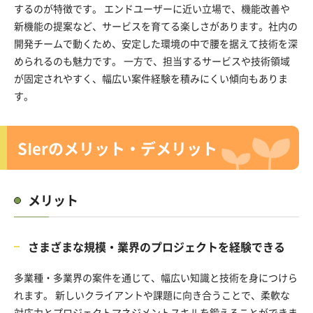
するのが特徴です。 エンドユーザーに近い立場で、機能改善や
新機能の提案など、サービスを育てる楽しさがあります。社内の
開発チームで動くため、安定した環境の中で腰を据えて技術を深
められるのも魅力です。 一方で、担当するサービスや技術領域
が固定されやすく、幅広い案件経験を積みにくい傾向もありま
す。
SIerのメリット・デメリット
メリット
さまざまな規模・業界のプロジェクトを経験できる
多業種・多業界の案件を通じて、幅広い知識と技術を身につけら
れます。 新しいクライアントや課題に向き合うことで、柔軟な
対応力とプロジェクトマネジメントスキルを鍛えることができま