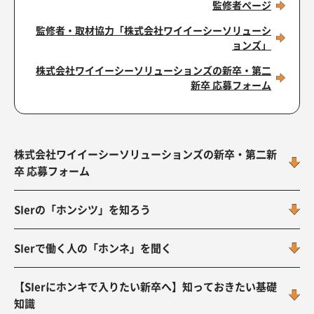
監修者ページ
監修者・取材協力
「株式会社ワイイーシーソリューシ
ョンズ」
株式会社ワイイーシーソリューションズの新卒・第二
新卒 応募フォーム
株式会社ワイイーシーソリューションズの新卒・第二新
卒 応募フォーム
SIerの「ホンシツ」を知ろう
SIerで働く人の「ホンネ」を聞く
【SIerにホンキで入りたい新卒へ】知っておきたい基礎
知識