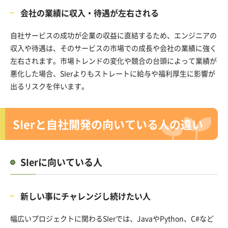
会社の業績に収入・待遇が左右される
自社サービスの成功が企業の収益に直結するため、エンジニアの
収入や待遇は、そのサービスの市場での成長や会社の業績に強く
左右されます。市場トレンドの変化や競合の台頭によって業績が
悪化した場合、SIerよりもストレートに給与や福利厚生に影響が
出るリスクを伴います。
SIerと自社開発の向いている人の違い
SIerに向いている人
新しい事にチャレンジし続けたい人
幅広いプロジェクトに関わるSIerでは、JavaやPython、C#など