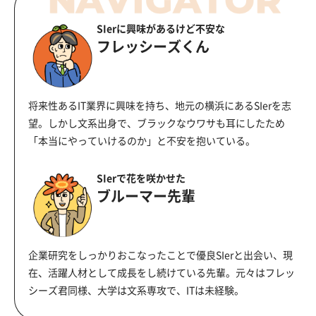
SIerに興味があるけど不安な
フレッシーズくん
将来性あるIT業界に興味を持ち、地元の横浜にあるSIerを志
望。しかし文系出身で、ブラックなウワサも耳にしたため
「本当にやっていけるのか」と不安を抱いている。
SIerで花を咲かせた
ブルーマー先輩
企業研究をしっかりおこなったことで優良SIerと出会い、現
在、活躍人材として成長をし続けている先輩。元々はフレッ
シーズ君同様、大学は文系専攻で、ITは未経験。