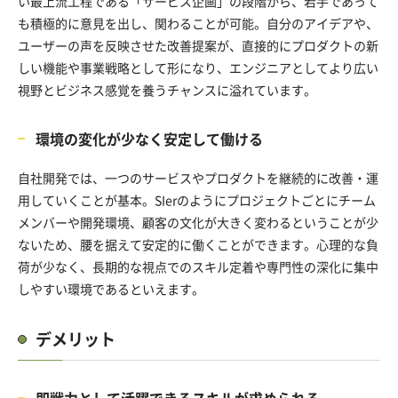
い最上流工程である「サービス企画」の段階から、若手であって
も積極的に意見を出し、関わることが可能。自分のアイデアや、
ユーザーの声を反映させた改善提案が、直接的にプロダクトの新
しい機能や事業戦略として形になり、エンジニアとしてより広い
視野とビジネス感覚を養うチャンスに溢れています。
環境の変化が少なく安定して働ける
自社開発では、一つのサービスやプロダクトを継続的に改善・運
用していくことが基本。SIerのようにプロジェクトごとにチーム
メンバーや開発環境、顧客の文化が大きく変わるということが少
ないため、腰を据えて安定的に働くことができます。心理的な負
荷が少なく、長期的な視点でのスキル定着や専門性の深化に集中
しやすい環境であるといえます。
デメリット