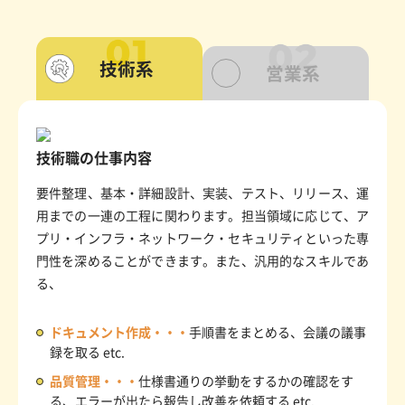
技術系
営業系
技術職の仕事内容
要件整理、基本・詳細設計、実装、テスト、リリース、運
用までの一連の工程に関わります。担当領域に応じて、ア
プリ・インフラ・ネットワーク・セキュリティといった専
門性を深めることができます。また、汎用的なスキルであ
る、
ドキュメント作成・・・
手順書をまとめる、会議の議事
録を取る etc.
品質管理・・・
仕様書通りの挙動をするかの確認をす
る、エラーが出たら報告し改善を依頼する etc.