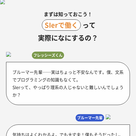
まずは知っておこう！
SIerで働く
って
実際になにするの？
フレッシーズくん
ブルーマー先輩……実はちょっと不安なんです。僕、文系
でプログラミングの知識もなくて。
SIerって、やっぱり理系の人じゃないと難しいんでしょう
か？
ブルーマー先輩
気持ちはよくわかるよ。でも大丈夫！僕もそうだったし、