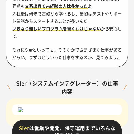
同期も
文系出身で未経験の人は多かった
よ。
入社後は研修で基礎から学べるし、最初はテストやサポー
ト業務からスタートすることが多いんだ。
いきなり難しいプログラムを書くわけじゃない
から安心し
て。
それにSIerといっても、そのなかでさまざまな仕事がある
からね。まずはどういった仕事をするのか、見てみよう。
SIer（システムインテグレーター）の仕事
内容
SIer
は営業や開発、保守運用までいろんな