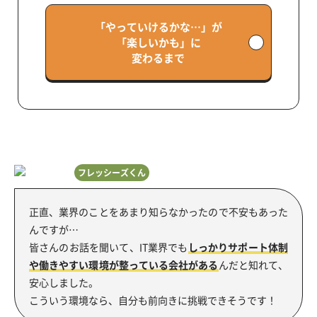
「やっていけるかな…」が
「楽しいかも」に
変わるまで
フレッシーズくん
正直、業界のことをあまり知らなかったので不安もあった
んですが…
皆さんのお話を聞いて、IT業界でも
しっかりサポート体制
や働きやすい環境が整っている会社がある
んだと知れて、
安心しました。
こういう環境なら、自分も前向きに挑戦できそうです！