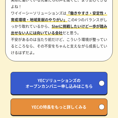
よね！
ワイイーシーソリューションズは
「働きやすさ・安定性・
育成環境・地域貢献のやりがい」
この4つのバランスがし
っかり取れているから、
SIerに挑戦したいけど一歩が踏み
出せない人には向いている会社
だと思う。
不安があるのは当たり前だけど、こういう環境が整ってい
るところなら、その不安をちゃんと支えながら成長してい
けるはずだよ。
YECソリューションズの
オープンカンパニー申し込みはこちら
YECの特長をもっと詳しくみる