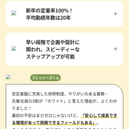
新卒の定着率100%！
平均勤続年数は20年
早い段階で企画や設計に
関われ、スピーディーな
ステップアップが可能
フレッシーズくん
安定基盤に充実した研修制度、やりがいのある業務…
先輩社員の9割が「ホワイト」と答えた理由が、よくわか
りました！
最初の不安はまだゼロじゃないけど、
「安心して成長でき
る環境があって挑戦できるフィールドもある」
。