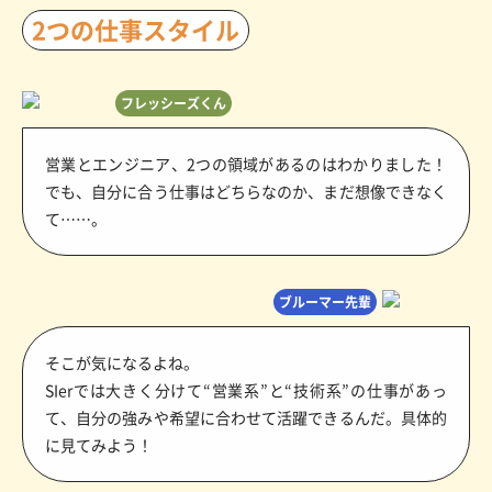
2つの仕事スタイル
フレッシーズくん
営業とエンジニア、2つの領域があるのはわかりました！
でも、自分に合う仕事はどちらなのか、まだ想像できなく
て……。
ブルーマー先輩
そこが気になるよね。
SIerでは大きく分けて“営業系”と“技術系”の仕事があっ
て、自分の強みや希望に合わせて活躍できるんだ。具体的
に見てみよう！