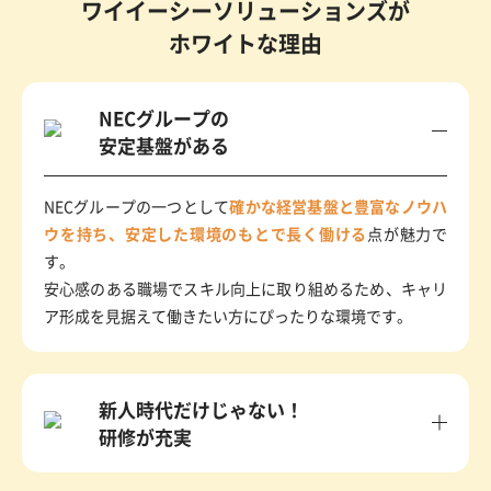
ワイイーシーソリューションズが
ホワイトな理由
NECグループの
安定基盤がある
NECグループの一つとして
確かな経営基盤と豊富なノウハ
ウを持ち、安定した環境のもとで長く働ける
点が魅力で
す。
安心感のある職場でスキル向上に取り組めるため、キャリ
ア形成を見据えて働きたい方にぴったりな環境です。
新人時代だけじゃない！
研修が充実