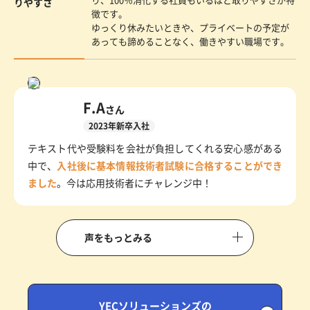
りやすさ
徴です。
ゆっくり休みたいときや、プライベートの予定が
あっても諦めることなく、働きやすい職場です。
F.A
さん
2023年新卒入社
テキスト代や受験料を会社が負担してくれる安心感がある
中で、
入社後に基本情報技術者試験に合格することができ
ました
。今は応用技術者にチャレンジ中！
声をもっとみる
YECソリューションズの