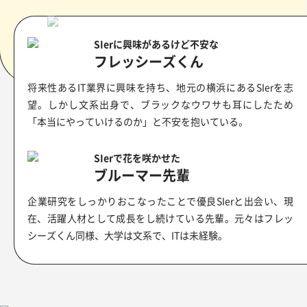
SIerに興味があるけど不安な
フレッシーズくん
将来性あるIT業界に興味を持ち、地元の横浜にあるSIerを志
望。しかし文系出身で、ブラックなウワサも耳にしたため
「本当にやっていけるのか」と不安を抱いている。
SIerで花を咲かせた
ブルーマー先輩
企業研究をしっかりおこなったことで優良SIerと出会い、現
在、活躍人材として成長をし続けている先輩。元々はフレッ
シーズくん同様、大学は文系で、ITは未経験。