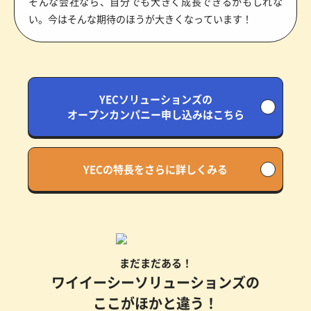
そんな会社なら、自分でも大きく成長できるかもしれな
い。今はそんな期待のほうが大きくなっています！
YECソリューションズの
オープンカンパニー申し込みはこちら
YECの特長をさらに詳しくみる
まだまだある！
ワイイーシーソリューションズの
ここがほかと違う！