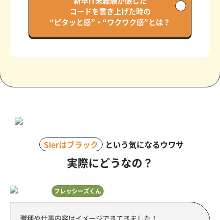
新卒IT未経験が感じた
コードを書き上げた時の
“ピタッと感”・“ワクワク感”とは？
SIerはブラック
という気になるウワサ
実際にどうなの？
フレッシーズくん
職種や仕事内容はイメージできてきました！